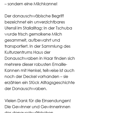
– sondern eine Milchkanne!
Der donauschwäbische Begriff 
bezeichnet ein unverzichtbares 
Utensil im Stallalltag: In der Tschuba 
wurde frisch gemolkene Milch 
gesammelt, aufbewahrt und 
transportiert. In der Sammlung des 
Kulturzentrums Haus der 
Donauschwaben in Haar finden sich 
mehrere dieser robusten Emaille-
Kannen mit Henkel, teilweise ist auch 
noch der Deckel vorhanden – sie 
erzählen ein Stück Alltagsgeschichte 
der Donauschwaben.
Vielen Dank für die Einsendungen! 
Die Gewinner und Gewinnerinnen 
des donauschwäbischen 