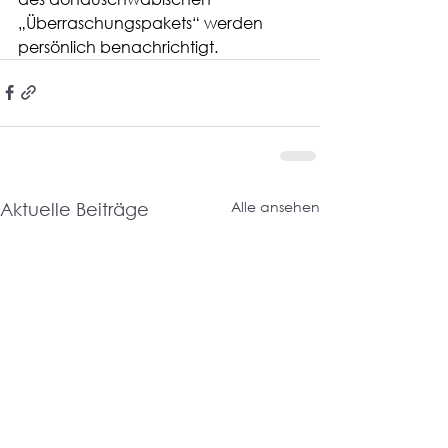
„Überraschungspakets“ werden 
persönlich benachrichtigt.
Alle ansehen
Aktuelle Beiträge