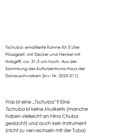
Tschuba: emaillierte Kanne für 5 Liter 
Flüssigkeit, mit Deckel und Henkel mit 
Holzgriff, ca. 31,5 cm hoch. Aus der 
Sammlung des Kulturzentrums Haus der 
Donauschwaben [Inv. Nr. 2023-311]
Was ist eine „Tschuba“? Eine 
Tschuba
 ist keine Musikerin (manche 
haben vielleicht an Nina Chuba 
gedacht) und auch kein Instrument 
(nicht zu verwechseln mit der Tuba) 