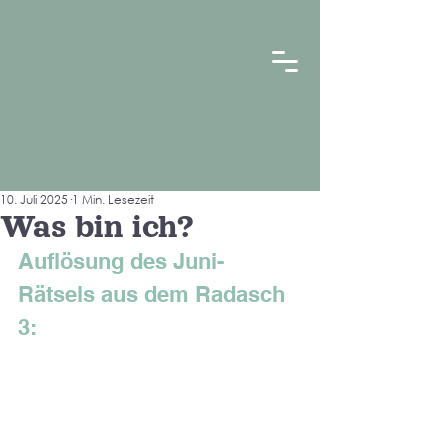
10. Juli 2025
1 Min. Lesezeit
Was bin ich?
Auflösung des Juni-
Rätsels aus dem Radasch 
3: