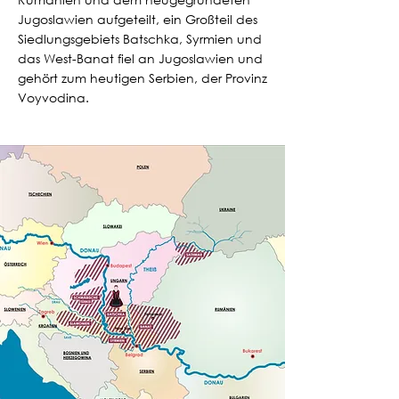
Jugoslawien aufgeteilt, ein Großteil des
Siedlungsgebiets Batschka, Syrmien und
das West-Banat fiel an Jugoslawien und
gehört zum heutigen Serbien, der Provinz
Voyvodina.