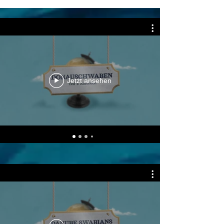
Jetzt ansehen