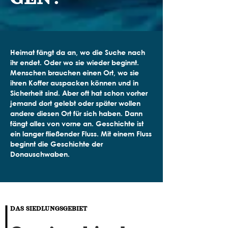
Heimat fängt da an, wo die Suche nach
ihr endet. Oder wo sie wieder beginnt.
Menschen brauchen einen Ort, wo sie
ihren Koffer auspacken können und in
Sicherheit sind. Aber oft hat schon vorher
jemand dort gelebt oder später wollen
andere diesen Ort für sich haben. Dann
fängt alles von vorne an. Geschichte ist
ein langer fließender Fluss. Mit einem Fluss
beginnt die Geschichte der
Donauschwaben.
DAS SIEDLUNGSGEBIET