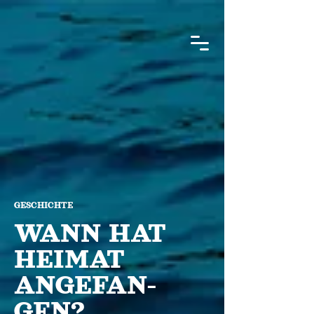
GESCHICHTE
WANN HAT
HEIMAT
ANGEFAN-
GEN?