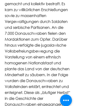
gemacht und kollektiv bestraft. Es
kam zu willkürlichen Erschießungen
sowie zu massenhaften
Vergewaltigungen durch Soldaten
und serbische Partisanen. An die
7.000 Donauschwaben fielen den
Mordaktionen zum Opfer. Darüber
hinaus verfolgte die jugoslawische
Volksbefreiungsbewegung die
Vorstellung von einem ethnisch
homogenen Nationalstaat und
plante das Land von der deutschen
Minderheit zu säubern. In der Folge
wurden die Donauschwaben zu
Volksfeinden erklärt, entrechtet und
enteignet. Diese als „blutiger Herbst“
in die Geschichte der
Donauschwaben eingegangene