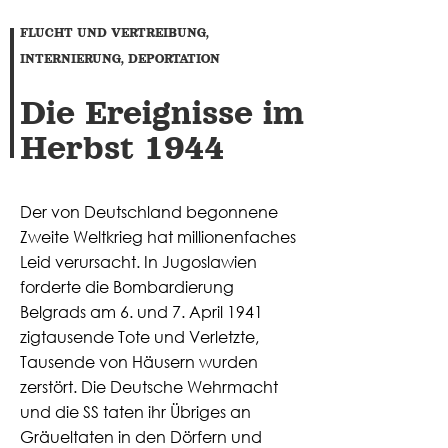
FLUCHT UND VERTREIBUNG,
INTERNIERUNG, DEPORTATION
Die Ereignisse im
Herbst 1944
Der von Deutschland begonnene
Zweite Weltkrieg hat millionenfaches
Leid verursacht. In Jugoslawien
forderte die Bombardierung
Belgrads am 6. und 7. April 1941
zigtausende Tote und Verletzte,
Tausende von Häusern wurden
zerstört. Die Deutsche Wehrmacht
und die SS taten ihr Übriges an
Gräueltaten in den Dörfern und