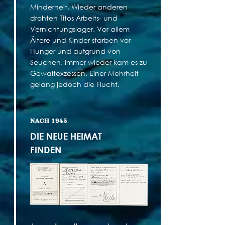
Minderheit. Wieder anderen
drohten Titos Arbeits- und
Vernichtungslager. Vor allem
Ältere und Kinder starben vor
Hunger und aufgrund von
Seuchen. Immer wieder kam es zu
Gewaltexzessen. Einer Mehrheit
gelang jedoch die Flucht.
NACH 1945
DIE NEUE HEIMAT
FINDEN