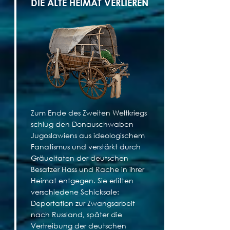
DIE ALTE HEIMAT VERLIEREN
Zum Ende des Zweiten Weltkriegs
schlug den Donauschwaben
Jugoslawiens aus ideologischem
Fanatismus und verstärkt durch
Gräueltaten der deutschen
Besatzer Hass und Rache in ihrer
Heimat entgegen. Sie erlitten
verschiedene Schicksale:
Deportation zur Zwangsarbeit
nach Russland, später die
Vertreibung der deutschen