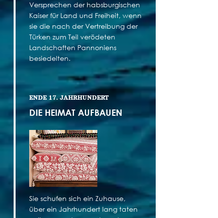
Versprechen der habsburgischen
Kaiser für Land und Freiheit, wenn
sie die nach der Vertreibung der
Türken zum Teil verödeten
Landschaften Pannoniens
besiedelten.
ENDE 17. JAHRHUNDERT
DIE HEIMAT AUFBAUEN
Sie schufen sich ein Zuhause,
über ein Jahrhundert lang taten