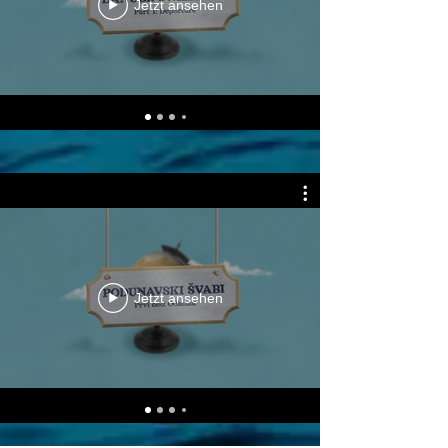
Jetzt ansehen
Jetzt ansehen