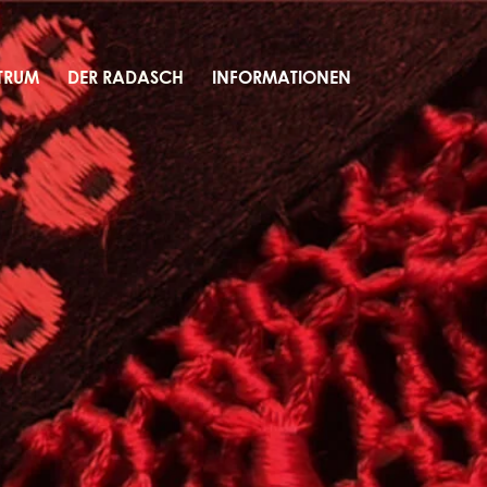
TRUM
DER RADASCH
INFORMATIONEN