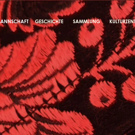
MANNSCHAFT
GESCHICHTE
SAMMLUNG
KULTURZEN