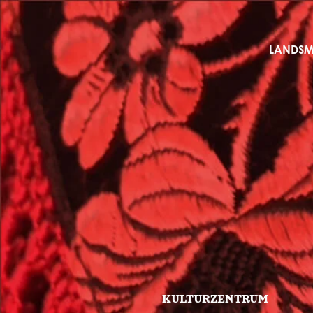
LANDS
KULTURZENTRUM