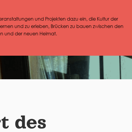
eranstaltungen und Projekten dazu ein, die Kultur der
nen und zu erleben, Brücken zu bauen zwischen den
en und der neuen Heimat.
t des