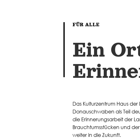
FÜR ALLE
Ein Or
Erinne
Das Kulturzentrum Haus der
Donauschwaben als Teil deu
die Erinnerungsarbeit der L
Brauchtumsstücken und der
weiter in die Zukunft.