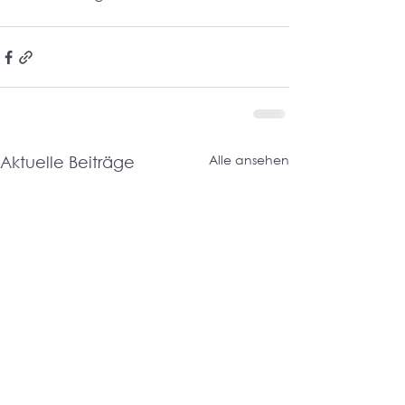
Alle ansehen
Aktuelle Beiträge