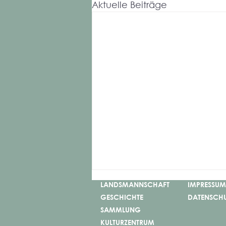
Aktuelle Beiträge
LANDSMANNSCHAFT
IMPRESSUM
GESCHICHTE
DATENSCH
SAMMLUNG
KULTURZENTRUM