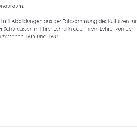
Donauraum.
egt mit Abbildungen aus der Fotosammlung des Kulturzentrum
Schulklassen mit ihrer Lehrerin oder ihrem Lehrer von der 1. 
 zwischen 1919 und 1937. 