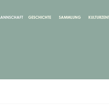
MANNSCHAFT
GESCHICHTE
SAMMLUNG
KULTURZEN