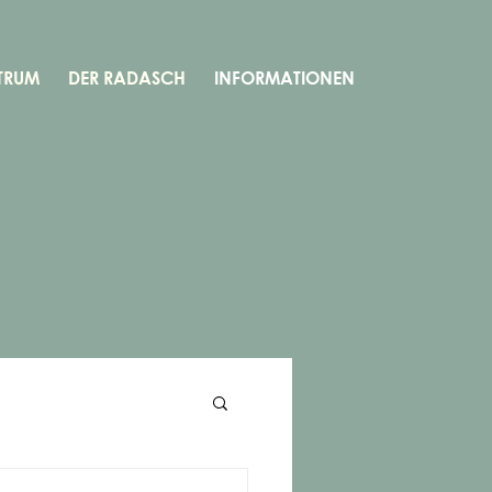
TRUM
DER RADASCH
INFORMATIONEN