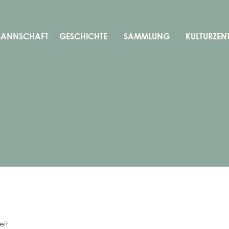
MANNSCHAFT
GESCHICHTE
SAMMLUNG
KULTURZEN
eit