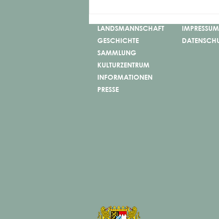
LANDSMANNSCHAFT
IMPRESSUM
GESCHICHTE
DATENSCH
SAMMLUNG
KULTURZENTRUM
INFORMATIONEN
PRESSE
Die Sprache der Stoffe und
Farben