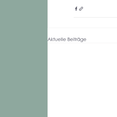
Aktuelle Beiträge