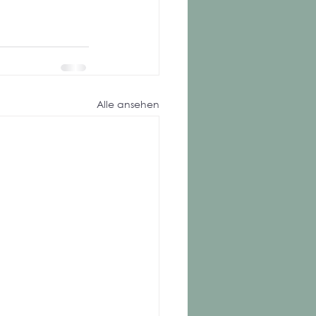
Alle ansehen