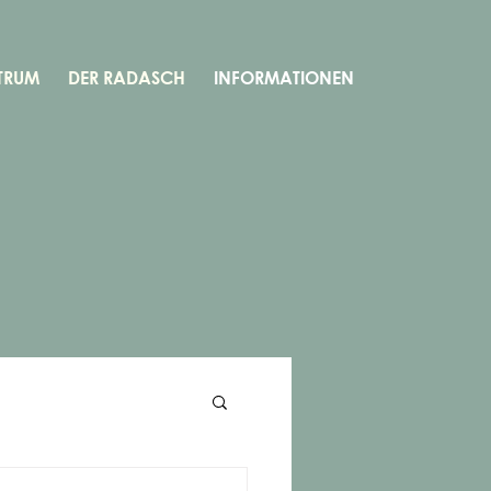
TRUM
DER RADASCH
INFORMATIONEN