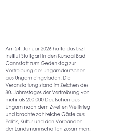
Am 24. Januar 2026 hatte das Liszt-
Institut Stuttgart in den Kursaal Bad 
Cannstatt zum Gedenktag zur 
Vertreibung der Ungarndeutschen 
aus Ungarn eingeladen. Die 
Veranstaltung stand im Zeichen des 
80. Jahrestages der Vertreibung von 
mehr als 200.000 Deutschen aus 
Ungarn nach dem Zweiten Weltkrieg 
und brachte zahlreiche Gäste aus 
Politik, Kultur und den Verbänden 
der Landsmannschaften zusammen.