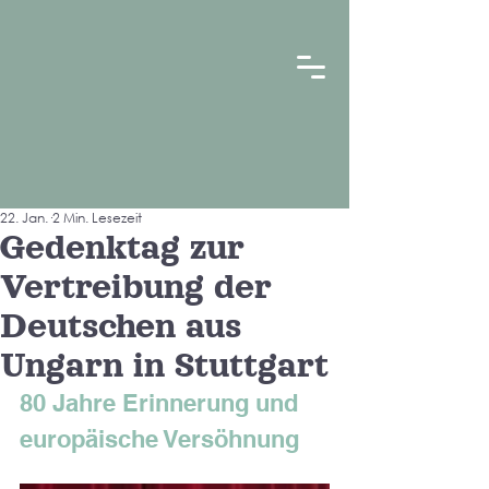
22. Jan.
2 Min. Lesezeit
Gedenktag zur
Vertreibung der
Deutschen aus
Ungarn in Stuttgart
80 Jahre Erinnerung und 
europäische Versöhnung