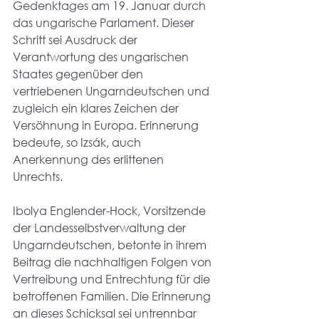
Gedenktages am 19. Januar durch 
das ungarische Parlament. Dieser 
Schritt sei Ausdruck der 
Verantwortung des ungarischen 
Staates gegenüber den 
vertriebenen Ungarndeutschen und 
zugleich ein klares Zeichen der 
Versöhnung in Europa. Erinnerung 
bedeute, so Izsák, auch 
Anerkennung des erlittenen 
Unrechts.
Ibolya Englender-Hock, Vorsitzende 
der Landesselbstverwaltung der 
Ungarndeutschen, betonte in ihrem 
Beitrag die nachhaltigen Folgen von 
Vertreibung und Entrechtung für die 
betroffenen Familien. Die Erinnerung 
an dieses Schicksal sei untrennbar 