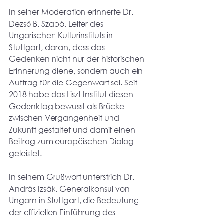
In seiner Moderation erinnerte Dr. 
Dezső B. Szabó, Leiter des 
Ungarischen Kulturinstituts in 
Stuttgart, daran, dass das 
Gedenken nicht nur der historischen 
Erinnerung diene, sondern auch ein 
Auftrag für die Gegenwart sei. Seit 
2018 habe das Liszt-Institut diesen 
Gedenktag bewusst als Brücke 
zwischen Vergangenheit und 
Zukunft gestaltet und damit einen 
Beitrag zum europäischen Dialog 
geleistet.
In seinem Grußwort unterstrich Dr. 
András Izsák, Generalkonsul von 
Ungarn in Stuttgart, die Bedeutung 
der offiziellen Einführung des 