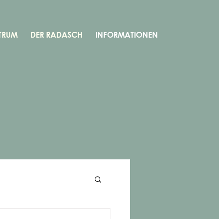
TRUM
DER RADASCH
INFORMATIONEN