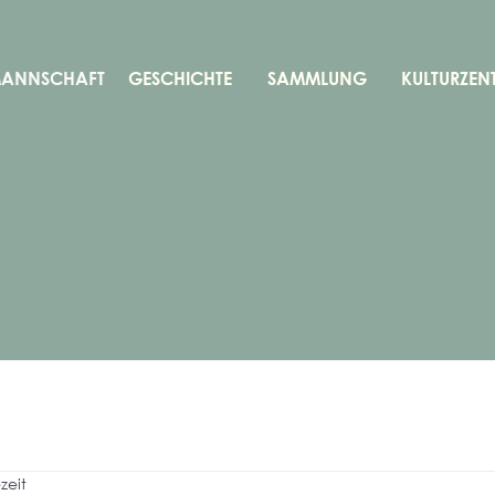
MANNSCHAFT
GESCHICHTE
SAMMLUNG
KULTURZEN
zeit