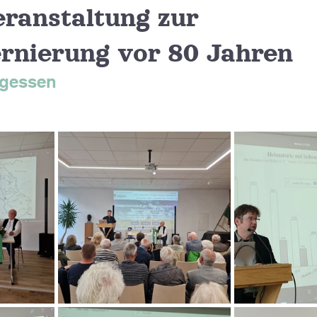
ranstaltung zur
ernierung vor 80 Jahren
rgessen