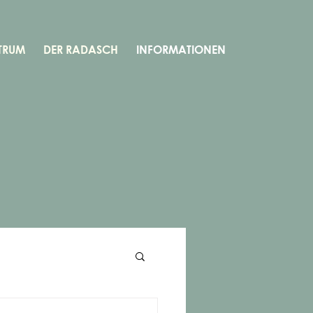
TRUM
DER RADASCH
INFORMATIONEN