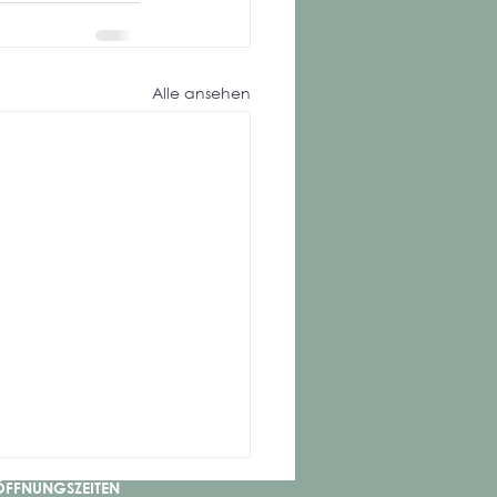
Alle ansehen
ÖFFNUNGSZEITEN