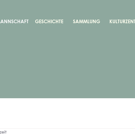
MANNSCHAFT
GESCHICHTE
SAMMLUNG
KULTURZEN
zeit