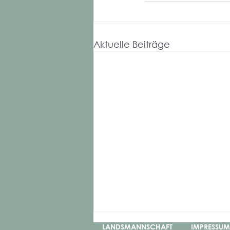
Aktuelle Beiträge
LANDSMANNSCHAFT
IMPRESSUM