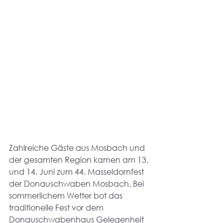
Zahlreiche Gäste aus Mosbach und 
der gesamten Region kamen am 13. 
und 14. Juni zum 44. Masseldornfest 
der Donauschwaben Mosbach. Bei 
sommerlichem Wetter bot das 
traditionelle Fest vor dem 
Donauschwabenhaus Gelegenheit 