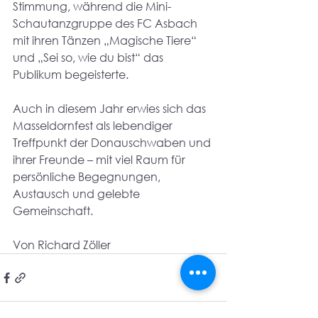
Stimmung, während die Mini-
Schautanzgruppe des FC Asbach 
mit ihren Tänzen „Magische Tiere“ 
und „Sei so, wie du bist“ das 
Publikum begeisterte.
Auch in diesem Jahr erwies sich das 
Masseldornfest als lebendiger 
Treffpunkt der Donauschwaben und 
ihrer Freunde – mit viel Raum für 
persönliche Begegnungen, 
Austausch und gelebte 
Gemeinschaft.
Von Richard Zöller