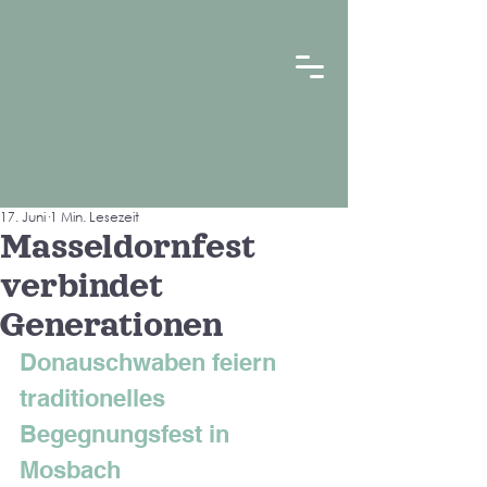
17. Juni
1 Min. Lesezeit
Masseldornfest
verbindet
Generationen
Donauschwaben feiern 
traditionelles 
Begegnungsfest in 
Mosbach