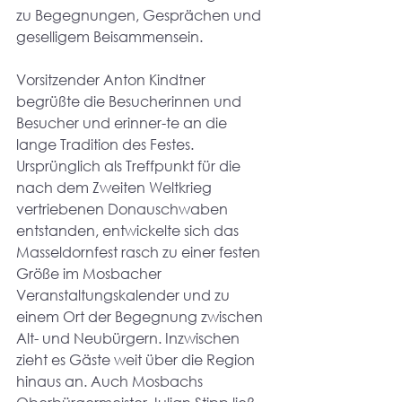
zu Begegnungen, Gesprächen und 
geselligem Beisammensein.
Vorsitzender Anton Kindtner 
begrüßte die Besucherinnen und 
Besucher und erinner-te an die 
lange Tradition des Festes. 
Ursprünglich als Treffpunkt für die 
nach dem Zweiten Weltkrieg 
vertriebenen Donauschwaben 
entstanden, entwickelte sich das 
Masseldornfest rasch zu einer festen 
Größe im Mosbacher 
Veranstaltungskalender und zu 
einem Ort der Begegnung zwischen 
Alt- und Neubürgern. Inzwischen 
zieht es Gäste weit über die Region 
hinaus an. Auch Mosbachs 