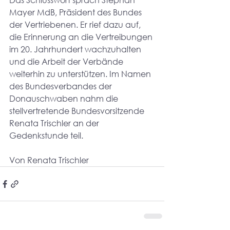
Mayer MdB, Präsident des Bundes 
der Vertriebenen. Er rief dazu auf, 
die Erinnerung an die Vertreibungen 
im 20. Jahrhundert wachzuhalten 
und die Arbeit der Verbände 
weiterhin zu unterstützen. Im Namen 
des Bundesverbandes der 
Donauschwaben nahm die 
stellvertretende Bundesvorsitzende 
Renata Trischler an der 
Gedenkstunde teil.
Von Renata Trischler