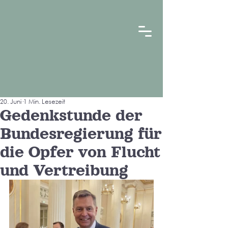
20. Juni
1 Min. Lesezeit
Gedenkstunde der
Bundesregierung für
die Opfer von Flucht
und Vertreibung