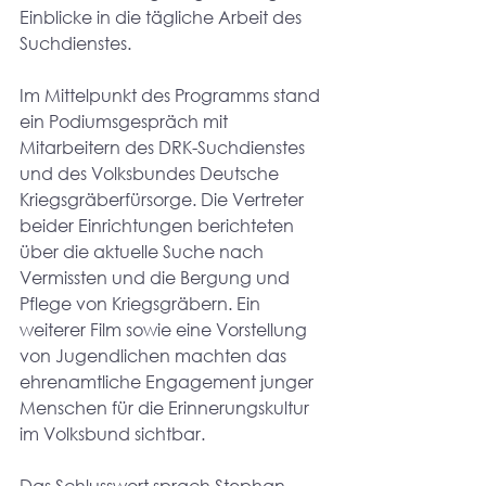
Einblicke in die tägliche Arbeit des 
Suchdienstes.
Im Mittelpunkt des Programms stand 
ein Podiumsgespräch mit 
Mitarbeitern des DRK-Suchdienstes 
und des Volksbundes Deutsche 
Kriegsgräberfürsorge. Die Vertreter 
beider Einrichtungen berichteten 
über die aktuelle Suche nach 
Vermissten und die Bergung und 
Pflege von Kriegsgräbern. Ein 
weiterer Film sowie eine Vorstellung 
von Jugendlichen machten das 
ehrenamtliche Engagement junger 
Menschen für die Erinnerungskultur 
im Volksbund sichtbar.
Das Schlusswort sprach Stephan 