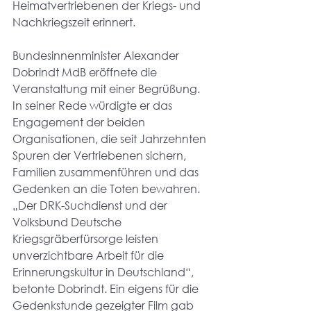
Heimatvertriebenen der Kriegs- und 
Nachkriegszeit erinnert.
Bundesinnenminister Alexander 
Dobrindt MdB eröffnete die 
Veranstaltung mit einer Begrüßung. 
In seiner Rede würdigte er das 
Engagement der beiden 
Organisationen, die seit Jahrzehnten 
Spuren der Vertriebenen sichern, 
Familien zusammenführen und das 
Gedenken an die Toten bewahren. 
„Der DRK-Suchdienst und der 
Volksbund Deutsche 
Kriegsgräberfürsorge leisten 
unverzichtbare Arbeit für die 
Erinnerungskultur in Deutschland“, 
betonte Dobrindt. Ein eigens für die 
Gedenkstunde gezeigter Film gab 