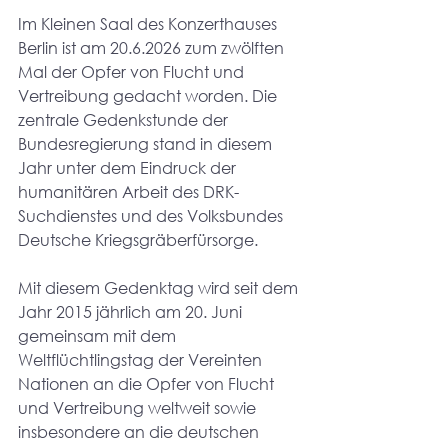
Im Kleinen Saal des Konzerthauses 
Berlin ist am 20.6.2026 zum zwölften 
Mal der Opfer von Flucht und 
Vertreibung gedacht worden. Die 
zentrale Gedenkstunde der 
Bundesregierung stand in diesem 
Jahr unter dem Eindruck der 
humanitären Arbeit des DRK-
Suchdienstes und des Volksbundes 
Deutsche Kriegsgräberfürsorge.
Mit diesem Gedenktag wird seit dem 
Jahr 2015 jährlich am 20. Juni 
gemeinsam mit dem 
Weltflüchtlingstag der Vereinten 
Nationen an die Opfer von Flucht 
und Vertreibung weltweit sowie 
insbesondere an die deutschen 