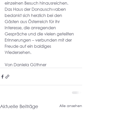
einzelnen Besuch hinausreichen.
Das Haus der Donauschwaben 
bedankt sich herzlich bei den 
Gästen aus Österreich für ihr 
Interesse, die anregenden 
Gespräche und die vielen geteilten 
Erinnerungen – verbunden mit der 
Freude auf ein baldiges 
Wiedersehen.
Von Daniela Güthner
Alle ansehen
Aktuelle Beiträge