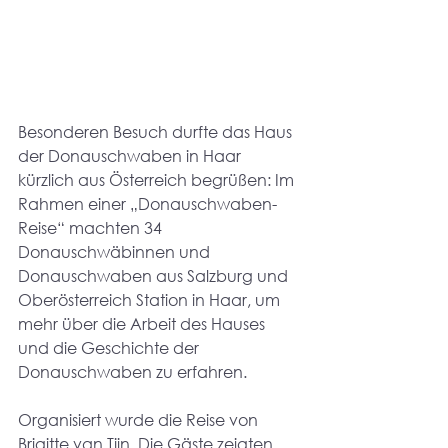
Besonderen Besuch durfte das Haus 
der Donauschwaben in Haar 
kürzlich aus Österreich begrüßen: Im 
Rahmen einer „Donauschwaben-
Reise“ machten 34 
Donauschwäbinnen und 
Donauschwaben aus Salzburg und 
Oberösterreich Station in Haar, um 
mehr über die Arbeit des Hauses 
und die Geschichte der 
Donauschwaben zu erfahren.
Organisiert wurde die Reise von 
Brigitte van Tjin. Die Gäste zeigten 