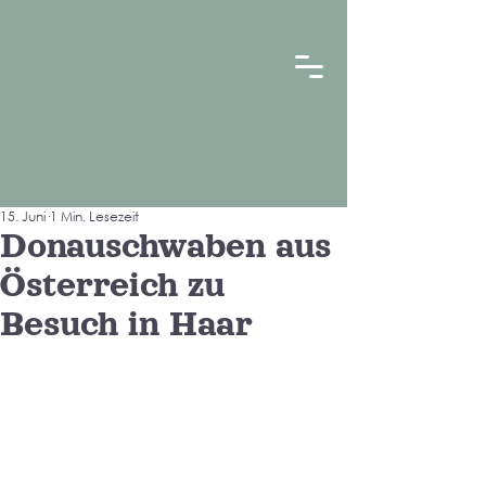
15. Juni
1 Min. Lesezeit
Donauschwaben aus
Österreich zu
Besuch in Haar