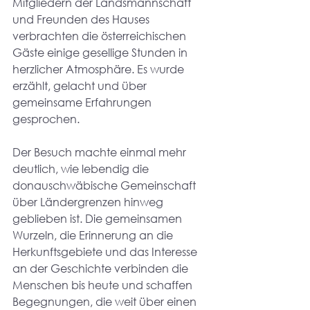
Mitgliedern der Landsmannschaft 
und Freunden des Hauses 
verbrachten die österreichischen 
Gäste einige gesellige Stunden in 
herzlicher Atmosphäre. Es wurde 
erzählt, gelacht und über 
gemeinsame Erfahrungen 
gesprochen.
Der Besuch machte einmal mehr 
deutlich, wie lebendig die 
donauschwäbische Gemeinschaft 
über Ländergrenzen hinweg 
geblieben ist. Die gemeinsamen 
Wurzeln, die Erinnerung an die 
Herkunftsgebiete und das Interesse 
an der Geschichte verbinden die 
Menschen bis heute und schaffen 
Begegnungen, die weit über einen 