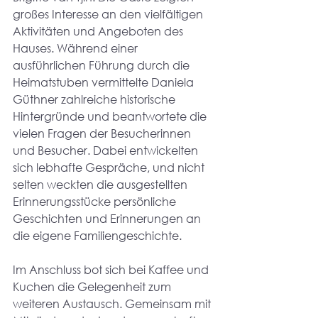
großes Interesse an den vielfältigen 
Aktivitäten und Angeboten des 
Hauses. Während einer 
ausführlichen Führung durch die 
Heimatstuben vermittelte Daniela 
Güthner zahlreiche historische 
Hintergründe und beantwortete die 
vielen Fragen der Besucherinnen 
und Besucher. Dabei entwickelten 
sich lebhafte Gespräche, und nicht 
selten weckten die ausgestellten 
Erinnerungsstücke persönliche 
Geschichten und Erinnerungen an 
die eigene Familiengeschichte.
Im Anschluss bot sich bei Kaffee und 
Kuchen die Gelegenheit zum 
weiteren Austausch. Gemeinsam mit 