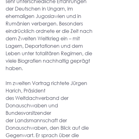
sehr unterschiedliche Erfahrungen 
der Deutschen in Ungarn, im 
ehemaligen Jugoslawien und in 
Rumänien verbergen. Besonders 
eindrücklich ordnete er die Zeit nach 
dem Zweiten Weltkrieg ein – mit 
Lagern, Deportationen und dem 
Leben unter totalitären Regimen, die 
viele Biografien nachhaltig geprägt 
haben.
Im zweiten Vortrag richtete Jürgen 
Harich, Präsident 
des Weltdachverband der 
Donauschwaben und 
Bundesvorsitzender 
der Landsmannschaft der 
Donauschwaben, den Blick auf die 
Gegenwart. Er sprach über die 