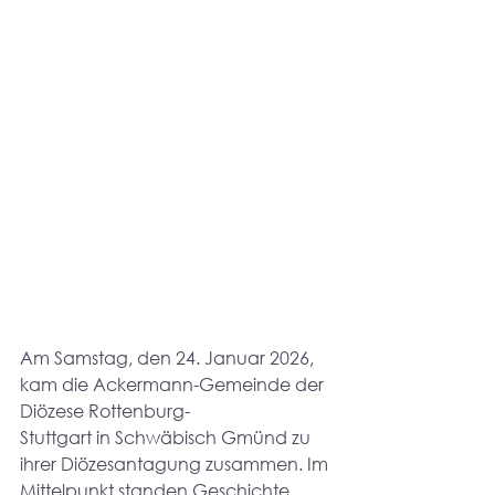
Am Samstag, den 24. Januar 2026, 
kam die Ackermann-Gemeinde der 
Diözese Rottenburg-
Stuttgart in Schwäbisch Gmünd zu 
ihrer Diözesantagung zusammen. Im 
Mittelpunkt standen Geschichte, 