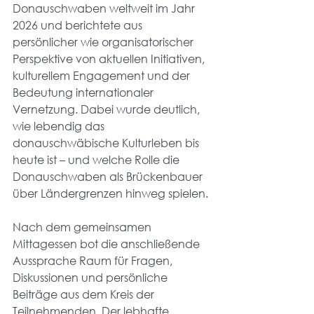
Donauschwaben weltweit im Jahr 
2026 und berichtete aus 
persönlicher wie organisatorischer 
Perspektive von aktuellen Initiativen, 
kulturellem Engagement und der 
Bedeutung internationaler 
Vernetzung. Dabei wurde deutlich, 
wie lebendig das 
donauschwäbische Kulturleben bis 
heute ist – und welche Rolle die 
Donauschwaben als Brückenbauer 
über Ländergrenzen hinweg spielen.
Nach dem gemeinsamen 
Mittagessen bot die anschließende 
Aussprache Raum für Fragen, 
Diskussionen und persönliche 
Beiträge aus dem Kreis der 
Teilnehmenden. Der lebhafte 