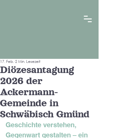
17. Feb.
2 Min. Lesezeit
Diözesantagung
2026 der
Ackermann-
Gemeinde in
Schwäbisch Gmünd
Geschichte verstehen, 
Gegenwart gestalten – ein 