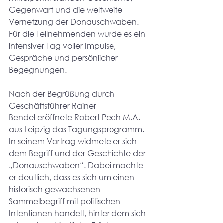
Gegenwart und die weltweite 
Vernetzung der Donauschwaben. 
Für die Teilnehmenden wurde es ein 
intensiver Tag voller Impulse, 
Gespräche und persönlicher 
Begegnungen.
Nach der Begrüßung durch 
Geschäftsführer Rainer 
Bendel eröffnete Robert Pech M.A. 
aus Leipzig das Tagungsprogramm. 
In seinem Vortrag widmete er sich 
dem Begriff und der Geschichte der 
„Donauschwaben“. Dabei machte 
er deutlich, dass es sich um einen 
historisch gewachsenen 
Sammelbegriff mit politischen 
Intentionen handelt, hinter dem sich 